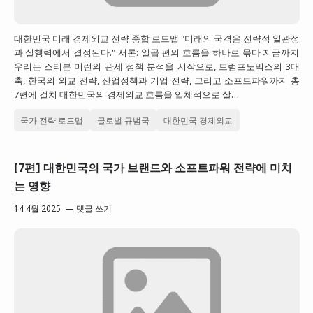
대한민국 미래 경제외교 전략 종합 로드맵 "미래의 국격은 전략적 일관성
과 실행력에서 결정된다." 서론: 일곱 편의 흐름을 하나로 묶다 지금까지
우리는 스티븐 미런의 관세 정책 분석을 시작으로, 트럼프노믹스의 3대
축, 한국의 외교 전략, 산업정책과 기업 전략, 그리고 소프트파워까지 총
7편에 걸쳐 대한민국의 경제외교 흐름을 입체적으로 살…
국가 전략 로드맵
글로벌 규범국
대한민국 경제외교
[7편] 대한민국의 국가 브랜드와 소프트파워 전략에 미치
는 영향
14 4월 2025
댓글 쓰기