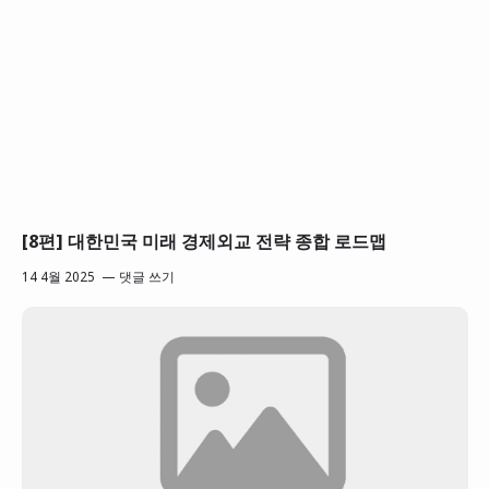
[8편] 대한민국 미래 경제외교 전략 종합 로드맵
14 4월 2025
댓글 쓰기